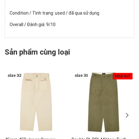
Condition / Tình trạng: used / đã qua sử dụng
Overall / Đánh giá: 9/10
Sản phẩm cùng loại
SOLD OUT