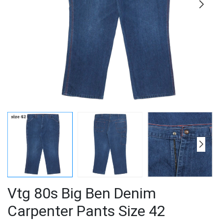
Vtg 80s Big Ben Denim
Carpenter Pants Size 42