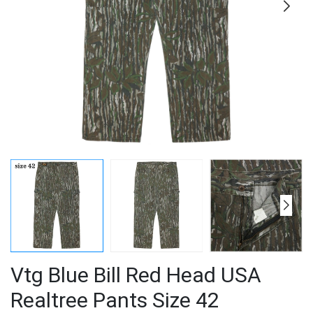
Vtg Blue Bill Red Head USA
Realtree Pants Size 42