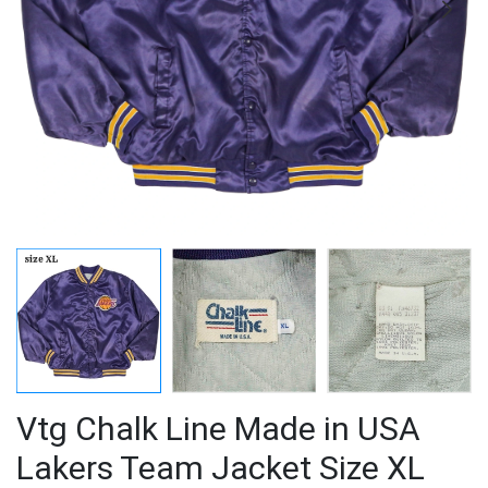
Vtg Chalk Line Made in USA
Lakers Team Jacket Size XL