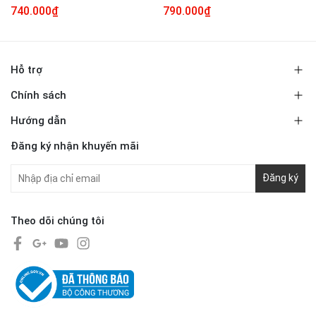
740.000₫
790.000₫
Hỗ trợ
Chính sách
Hướng dẫn
Đăng ký nhận khuyến mãi
Đăng ký
Theo dõi chúng tôi