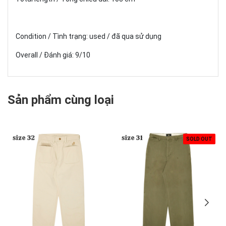
Condition / Tình trạng: used / đã qua sử dụng
Overall / Đánh giá: 9/10
Sản phẩm cùng loại
SOLD OUT