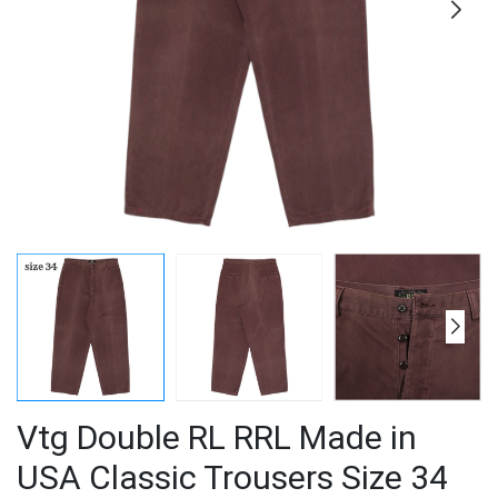
Vtg Double RL RRL Made in
USA Classic Trousers Size 34