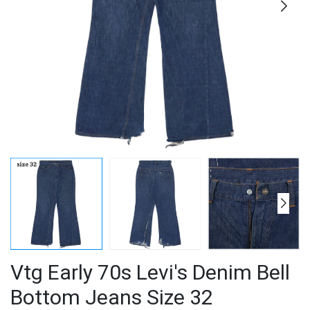
Vtg Early 70s Levi's Denim Bell
Bottom Jeans Size 32