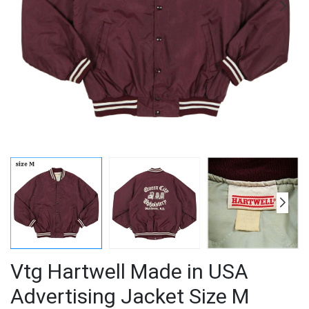
Vtg Hartwell Made in USA
Advertising Jacket Size M