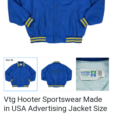
Vtg Hooter Sportswear Made
in USA Advertising Jacket Size