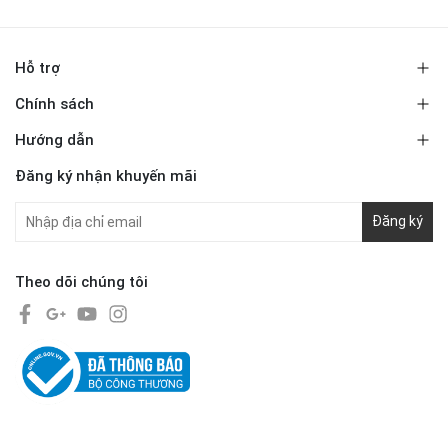
Hỗ trợ
Chính sách
Hướng dẫn
Đăng ký nhận khuyến mãi
Đăng ký
Theo dõi chúng tôi