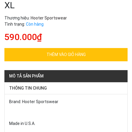
XL
Thương hiệu:
Hooter Sportswear
Tình trạng:
Còn hàng
590.000₫
THÊM VÀO GIỎ HÀNG
MÔ TẢ SẢN PHẨM
THÔNG TIN CHUNG
Brand: Hooter Sportswear
Made in U.S.A.