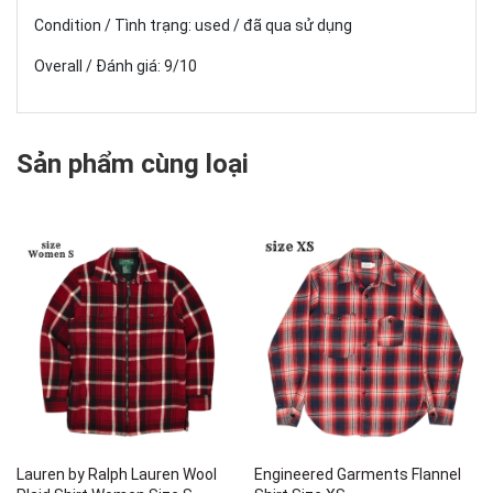
Condition / Tình trạng: used / đã qua sử dụng
Overall / Đánh giá: 9/10
Sản phẩm cùng loại
Lauren by Ralph Lauren Wool
Engineered Garments Flannel