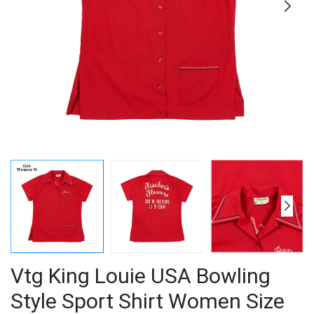
Vtg King Louie USA Bowling
Style Sport Shirt Women Size