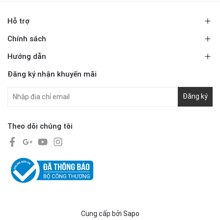
Hỗ trợ
Chính sách
Hướng dẫn
Đăng ký nhận khuyến mãi
Đăng ký
Theo dõi chúng tôi
Cung cấp bởi
Sapo