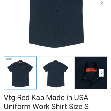
Vtg Red Kap Made in USA
Uniform Work Shirt Size S