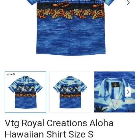
Vtg Royal Creations Aloha
Hawaiian Shirt Size S