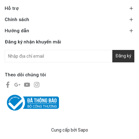
Hỗ trợ
Chính sách
Hướng dẫn
Đăng ký nhận khuyến mãi
Đăng ký
Theo dõi chúng tôi
Cung cấp bởi
Sapo