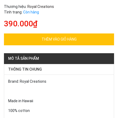
Thương hiệu:
Royal Creations
Tình trạng:
Còn hàng
390.000₫
THÊM VÀO GIỎ HÀNG
MÔ TẢ SẢN PHẨM
THÔNG TIN CHUNG
Brand: Royal Creations
Made in Hawaii
100% cotton