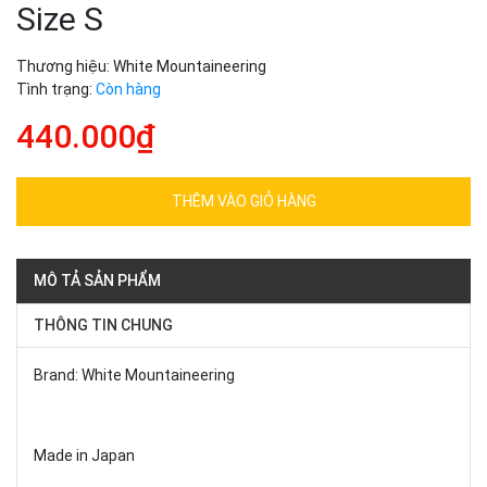
Size S
Thương hiệu:
White Mountaineering
Tình trạng:
Còn hàng
440.000₫
THÊM VÀO GIỎ HÀNG
MÔ TẢ SẢN PHẨM
THÔNG TIN CHUNG
Brand: White Mountaineering
Made in Japan