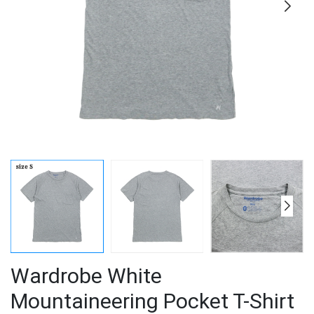
Wardrobe White
Mountaineering Pocket T-Shirt