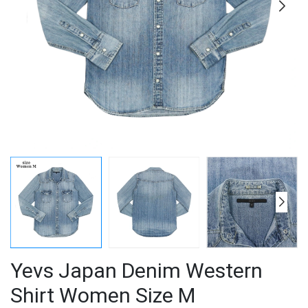
Yevs Japan Denim Western
Shirt Women Size M