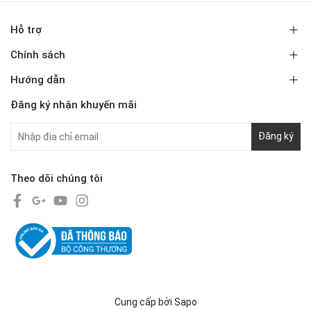
Hỗ trợ
Chính sách
Hướng dẫn
Đăng ký nhận khuyến mãi
Đăng ký
Theo dõi chúng tôi
Cung cấp bởi
Sapo