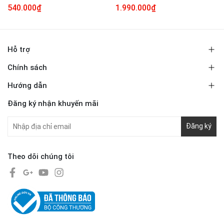
540.000₫
1.990.000₫
Hỗ trợ
Chính sách
Hướng dẫn
Đăng ký nhận khuyến mãi
Đăng ký
Theo dõi chúng tôi