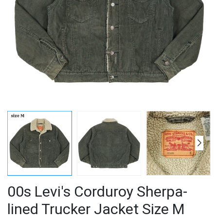
00s Levi's Corduroy Sherpa-
lined Trucker Jacket Size M