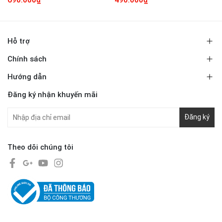
Hỗ trợ
Chính sách
Hướng dẫn
Đăng ký nhận khuyến mãi
Đăng ký
Theo dõi chúng tôi