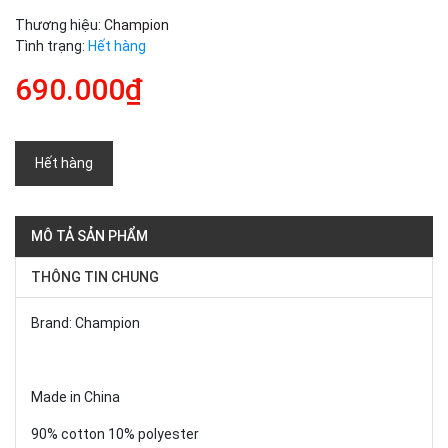
Thương hiệu:
Champion
Tình trạng:
Hết hàng
690.000₫
Hết hàng
MÔ TẢ SẢN PHẨM
THÔNG TIN CHUNG
Brand: Champion
Made in China
90% cotton 10% polyester