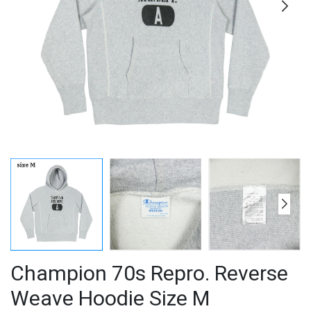
Champion 70s Repro. Reverse
Weave Hoodie Size M