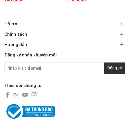
Hỗ trợ
Chính sách
Hướng dẫn
Đăng ký nhận khuyến mãi
Đăng ký
Theo dõi chúng tôi