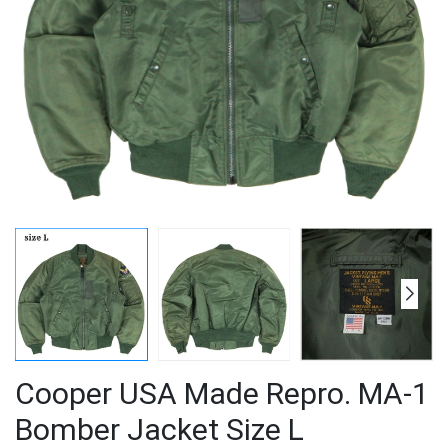
Cooper USA Made Repro. MA-1
Bomber Jacket Size L