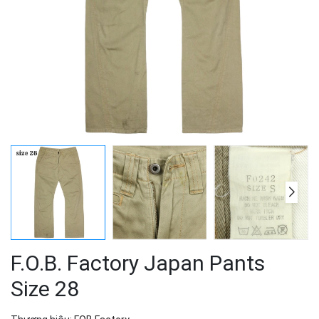
F.O.B. Factory Japan Pants
Size 28