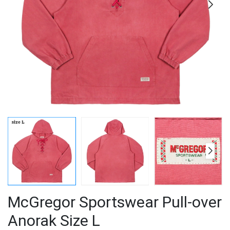
McGregor Sportswear Pull-over
Anorak Size L