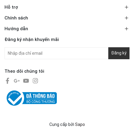
Hỗ trợ
Chính sách
Hướng dẫn
Đăng ký nhận khuyến mãi
Đăng ký
Theo dõi chúng tôi
Cung cấp bởi
Sapo