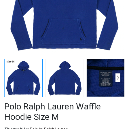
Polo Ralph Lauren Waffle
Hoodie Size M