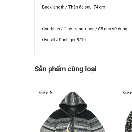
Back length / Thân áo sau: 74 cm
Condition / Tình trạng: used / đã qua sử dụng
Overall / Đánh giá: 9/10
Sản phẩm cùng loại