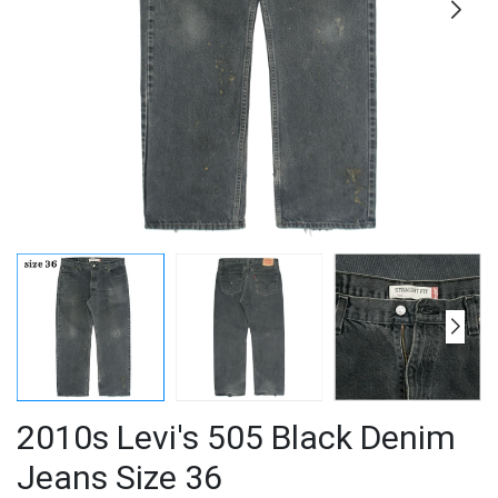
2010s Levi's 505 Black Denim
Jeans Size 36