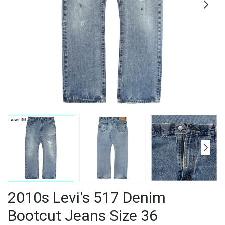
2010s Levi's 517 Denim
Bootcut Jeans Size 36