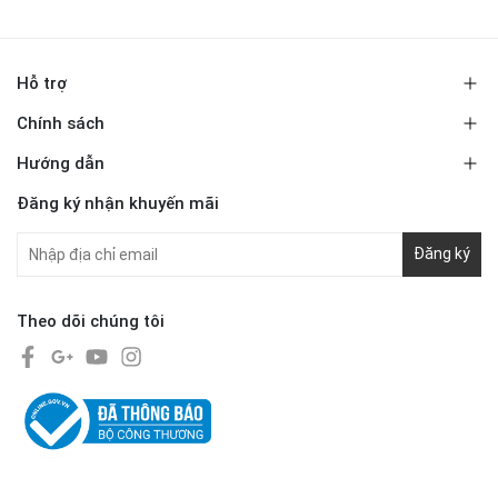
Hỗ trợ
Chính sách
Hướng dẫn
Đăng ký nhận khuyến mãi
Đăng ký
Theo dõi chúng tôi