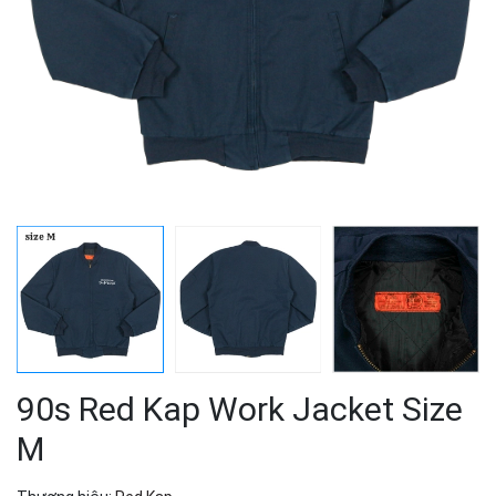
90s Red Kap Work Jacket Size
M