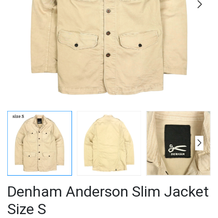
Denham Anderson Slim Jacket
Size S