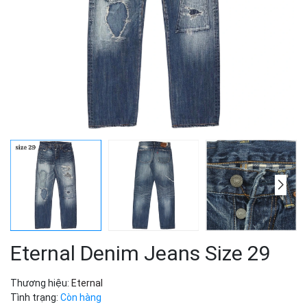
Eternal Denim Jeans Size 29
Thương hiệu:
Eternal
Tình trạng:
Còn hàng