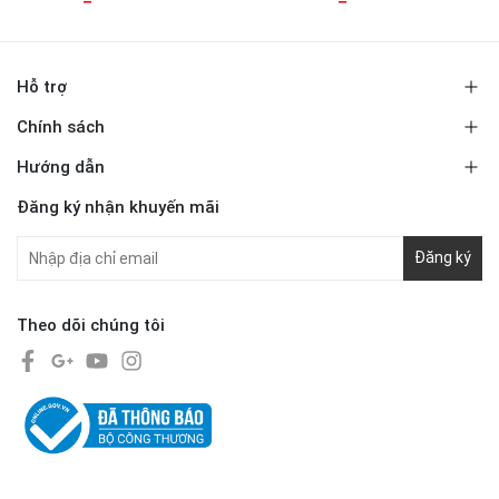
Hỗ trợ
Chính sách
Hướng dẫn
Đăng ký nhận khuyến mãi
Đăng ký
Theo dõi chúng tôi