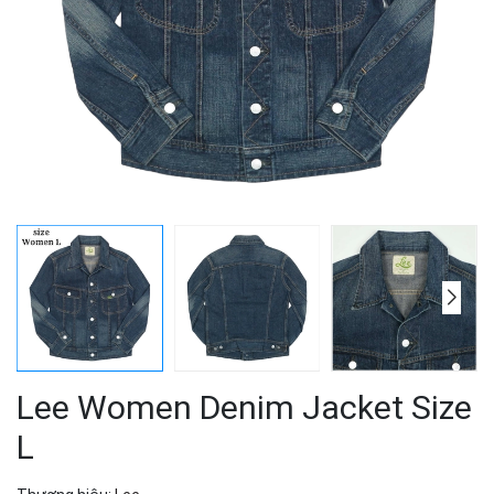
Lee Women Denim Jacket Size
L