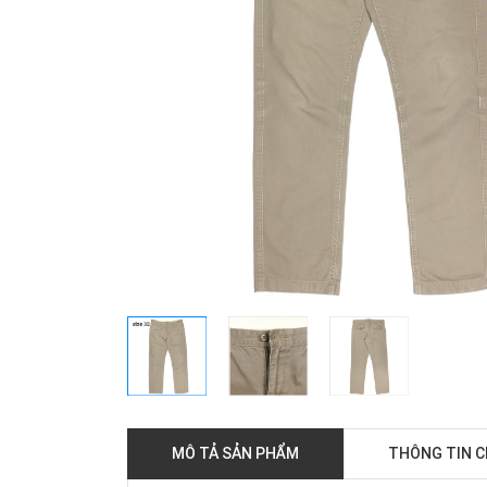
MÔ TẢ SẢN PHẨM
THÔNG TIN 