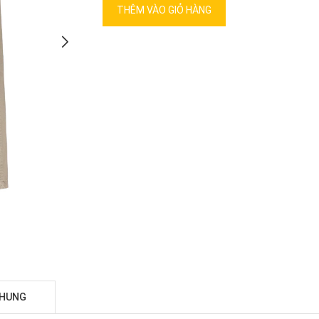
THÊM VÀO GIỎ HÀNG
CHUNG