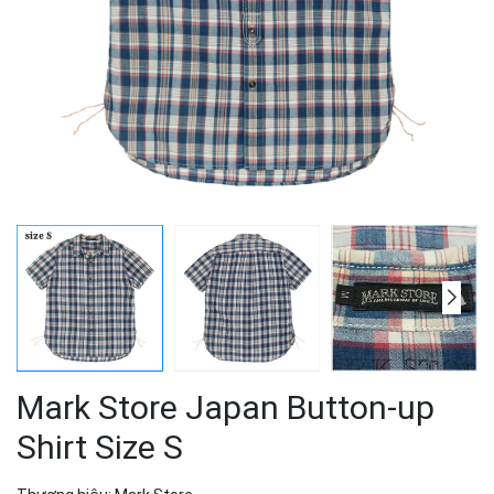
Mark Store Japan Button-up
Shirt Size S