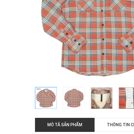
MÔ TẢ SẢN PHẨM
THÔNG TIN 