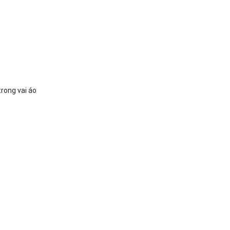
trong vai áo