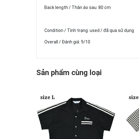
Back length / Thân áo sau: 80 cm
Condition / Tình trạng: used / đã qua sử dụng
Overall / Đánh giá: 9/10
Sản phẩm cùng loại