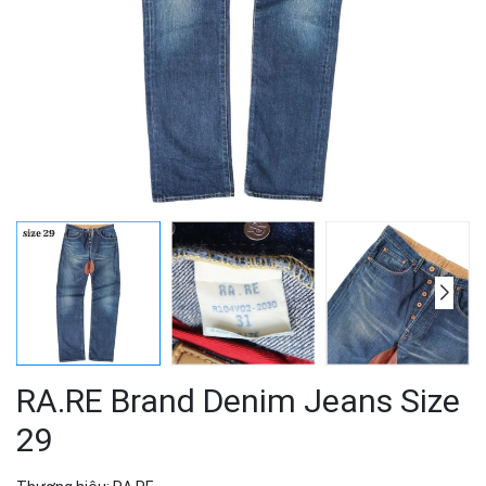
RA.RE Brand Denim Jeans Size
29