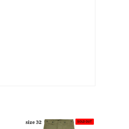
SOLD OUT