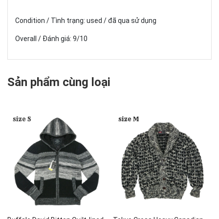
Condition / Tình trạng: used / đã qua sử dụng
Overall / Đánh giá: 9/10
Sản phẩm cùng loại