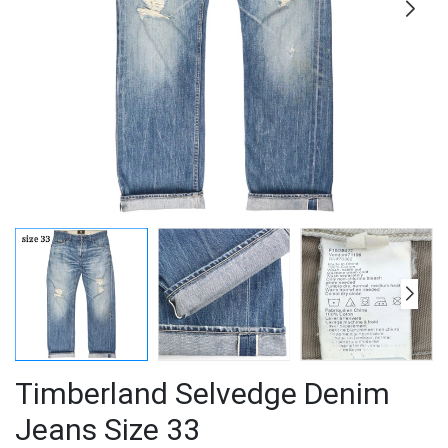
Timberland Selvedge Denim
Jeans Size 33