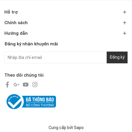
Hỗ trợ
Chính sách
Hướng dẫn
Đăng ký nhận khuyến mãi
Đăng ký
Theo dõi chúng tôi
Cung cấp bởi
Sapo